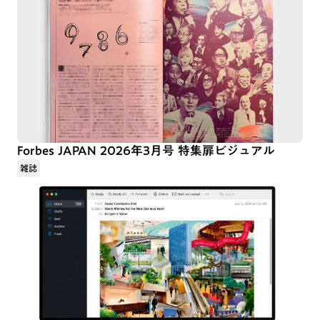
Forbes JAPAN 2026年3月号 特集扉ビジュアル
雑誌