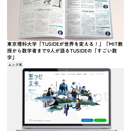
東京理科大学「TUSIDEが世界を変える！」「MIT教
授から数学者まで9人が語るTUSIDEの「すごい数
字」
ムック本