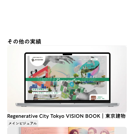
その他の実績
Regenerative City Tokyo VISION BOOK｜東京建物
メインビジュアル