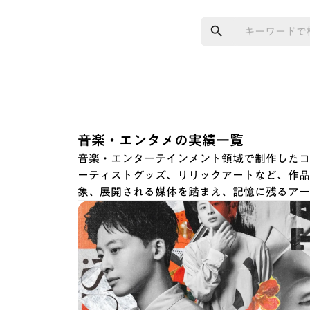
search
音楽・エンタメの実績一覧
音楽・エンターテインメント領域で制作したコ
ーティストグッズ、リリックアートなど、作品
象、展開される媒体を踏まえ、記憶に残るアー