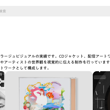
ラージュビジュアルの実績です。CDジャケット、配信アート
やアーティストの世界観を視覚的に伝える制作を行っています
トワークとして構成します。