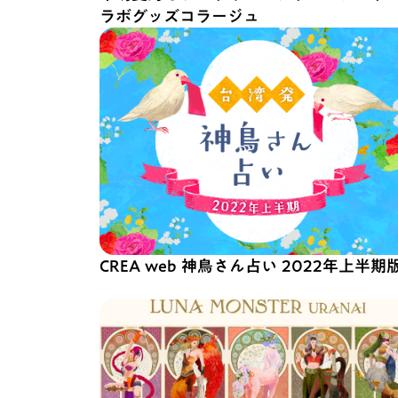
ラボグッズコラージュ
CREA web 神鳥さん占い 2022年上半期