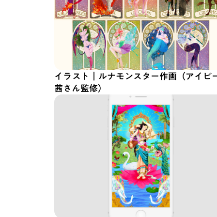
イラスト｜ルナモンスター作画（アイビ
茜さん監修）