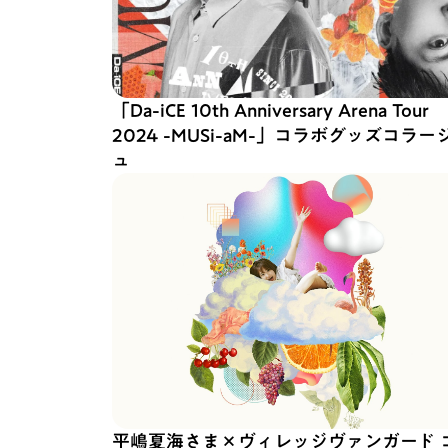
「Da-iCE 10th Anniversary Arena Tour
2024 -MUSi-aM-」コラボグッズコラー
ュ
平嶋夏海さま×ヴィレッジヴァンガード 