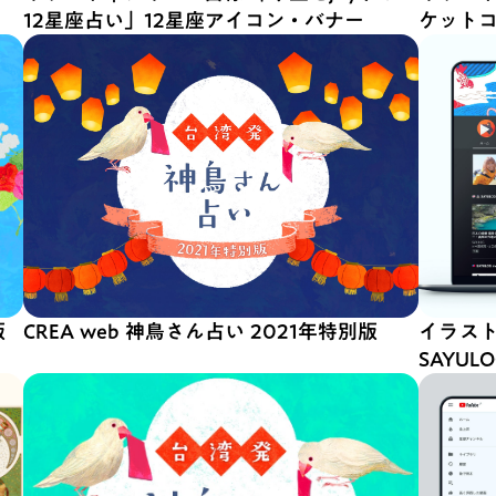
12星座占い」12星座アイコン・バナー
ケット
版
CREA web 神鳥さん占い 2021年特別版
イラスト
SAYU