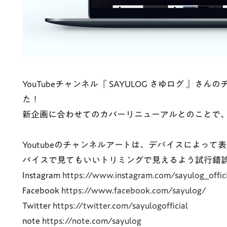
YouTubeチャンネル『 SAYULOG さゆログ 』
た！
新企画に合わせてのカバーリニューアルとのことで
Youtubeのチャンネルアートは、デバイスによっ
バイスで見てもいいトリミングで見えるよう試行錯
Instagram
https://www.instagram.com/sayulog_offic
Facebook
https://www.facebook.com/sayulog/
Twitter
https://twitter.com/sayulogofficial
note
https://note.com/sayulog