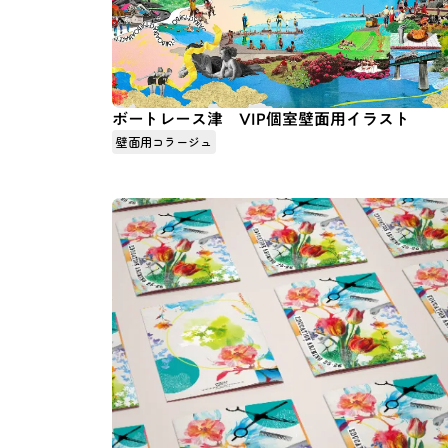
ボートレース津 VIP個室壁面用イラスト
壁面用コラージュ