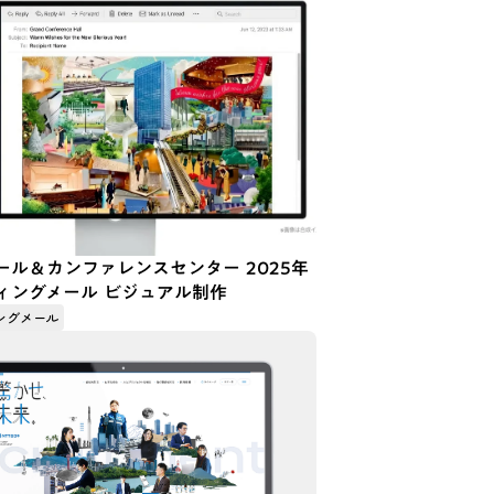
ール＆カンファレンスセンター 2025年
ィングメール ビジュアル制作
ングメール