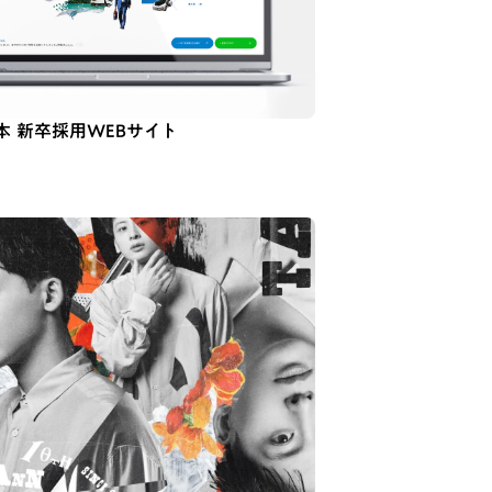
本 新卒採用WEBサイト