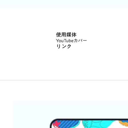
使用媒体
YouTubeカバー
リンク