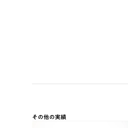
その他の実績