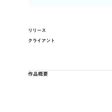
リリース
クライアント
作品概要