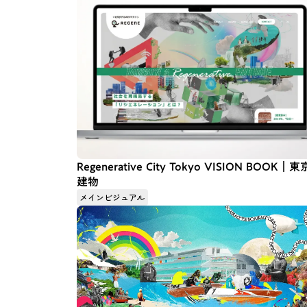
Regenerative City Tokyo VISION BOOK｜東
建物
メインビジュアル