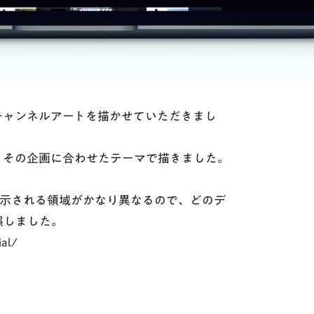
さんのチャンネルアートを描かせていただきまし
、その企画に合わせたテーマで描きました。
て表示される領域がかなり異なるので、どのデ
誤しました。
ial/