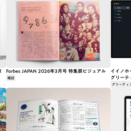
京
Forbes JAPAN 2026年3月号 特集扉ビジュアル
イイノホ
グリーテ
雑誌
グリーティ