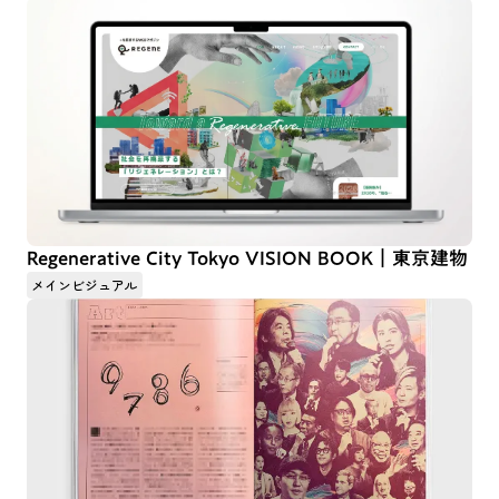
Regenerative City Tokyo VISION BOOK｜東京建物
メインビジュアル