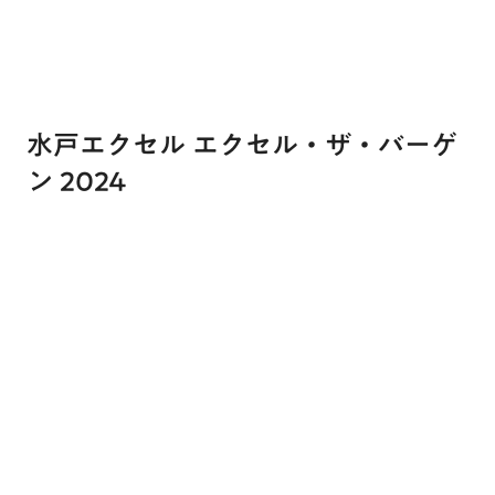
水戸エクセル エクセル・ザ・バーゲ
ン 2024