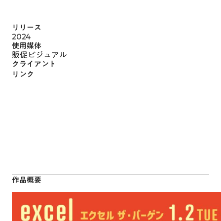
リリース
2024
使用媒体
販促ビジュアル
クライアント
リンク
作品概要