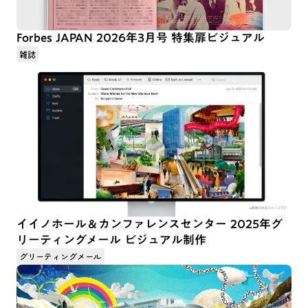
Forbes JAPAN 2026年3月号 特集扉ビジュアル
雑誌
イイノホール＆カンファレンスセンター 2025年グ
リーティングメール ビジュアル制作
グリーティングメール