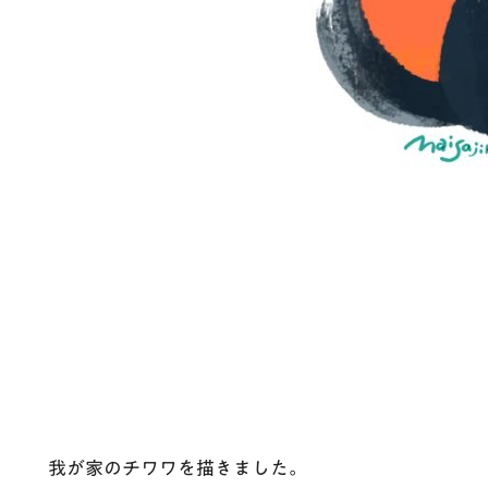
我が家のチワワを描きました。