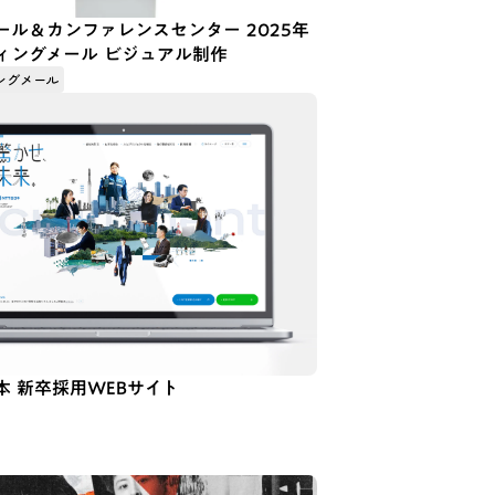
ール＆カンファレンスセンター 2025年
ィングメール ビジュアル制作
ングメール
本 新卒採用WEBサイト