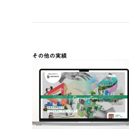
その他の実績