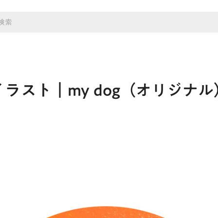
イラスト｜my dog（オリジナル