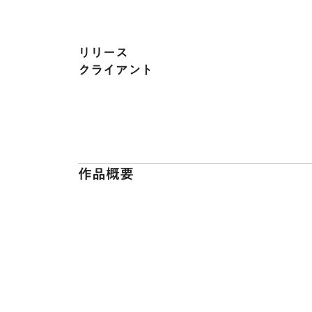
リリース
クライアント
作品概要