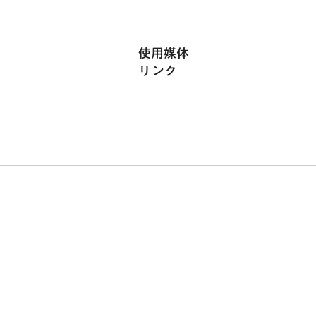
使用媒体
リンク